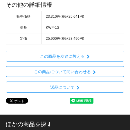
その他の詳細情報
販売価格
23,310円(税込25,641円)
型番
KWP-1S
定価
25,900円(税込28,490円)
この商品を友達に教える
この商品について問い合わせる
返品について
ほかの商品を探す