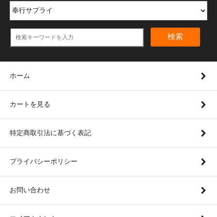
検索
ホーム
カートを見る
特定商取引法に基づく表記
プライバシーポリシー
お問い合わせ