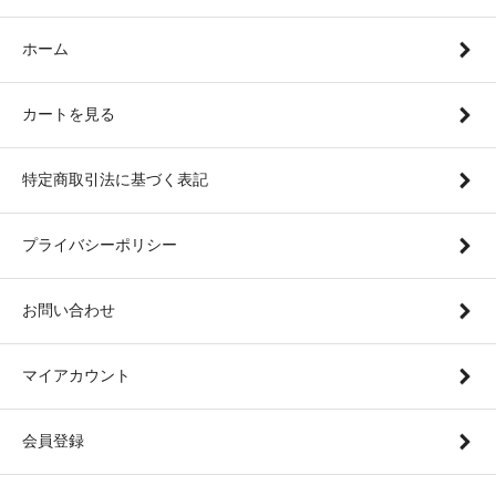
ホーム
カートを見る
特定商取引法に基づく表記
プライバシーポリシー
お問い合わせ
マイアカウント
会員登録