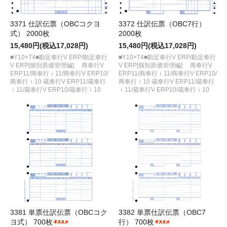
3371 仕訳伝票（OBCコクヨ
3372 仕訳伝票（OBC7行）
式） 2000枚
2000枚
15,480円(税込17,028円)
15,480円(税込17,028円)
■Y10×T4■勘定奉行V ERP/勘定奉行
■Y10×T4■勘定奉行V ERP/勘定奉行
V ERP[個別原価管理編] 商奉行V
V ERP[個別原価管理編] 商奉行V
ERP11/商奉行ｉ11/商奉行V ERP10/
ERP11/商奉行ｉ11/商奉行V ERP10/
商奉行ｉ10 蔵奉行V ERP11/蔵奉行
商奉行ｉ10 蔵奉行V ERP11/蔵奉行
ｉ11/蔵奉行V ERP10/蔵奉行ｉ10
ｉ11/蔵奉行V ERP10/蔵奉行ｉ10
3381 単票仕訳伝票（OBCコク
3382 単票仕訳伝票（OBC7
ヨ式） 700枚
行） 700枚